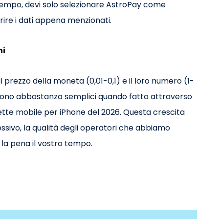
attempo, devi solo selezionare AstroPay come
ire i dati appena menzionati.
ni
il prezzo della moneta (0,01-0,1) e il loro numero (1-
sono abbastanza semplici quando fatto attraverso
ulette mobile per iPhone del 2026. Questa crescita
ssivo, la qualità degli operatori che abbiamo
la pena il vostro tempo.