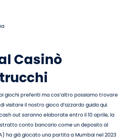
ma
al Casinò
 trucchi
oi giochi preferiti ma cos’altro possiamo trovare
 visitare il nostro gioco d’azzardo guida qui.
cash out saranno elaborate entro il 10 aprile, la
 estratto conto bancario come un deposito al
BA) ha già giocato una partita a Mumbai nel 2023