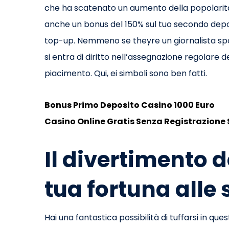
che ha scatenato un aumento della popolarità d
anche un bonus del 150% sul tuo secondo depos
top-up. Nemmeno se theyre un giornalista spor
si entra di diritto nell’assegnazione regolare d
piacimento. Qui, ei simboli sono ben fatti.
Bonus Primo Deposito Casino 1000 Euro
Casino Online Gratis Senza Registrazion
Il divertimento d
tua fortuna alle
Hai una fantastica possibilità di tuffarsi in que