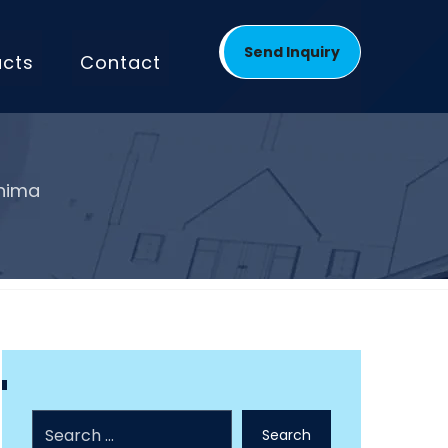
Send Inquiry
ucts
Contact
inima
Search