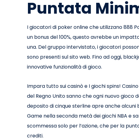
Puntata Mini
I giocatori di poker online che utilizzano 88
un bonus del 100%, questo avrebbe un impatto
una. Del gruppo intervistato, i giocatori posso
sono presenti sul sito web. Fino ad oggi, blac
innovative funzionalità di gioco.
Impara tutto sui casinò e I giochi spins! Casin
del Regno Unito sanno che ogni nuovo gioco 
deposito di cinque sterline apre anche alcun
Game nella seconda metà dei giochi NBA e sar
scommessa solo per l’azione, che per la punta
crediti.