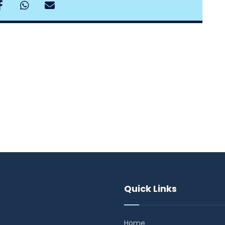
Quick Links
Home