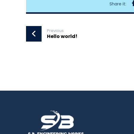
Previous
Hello world!