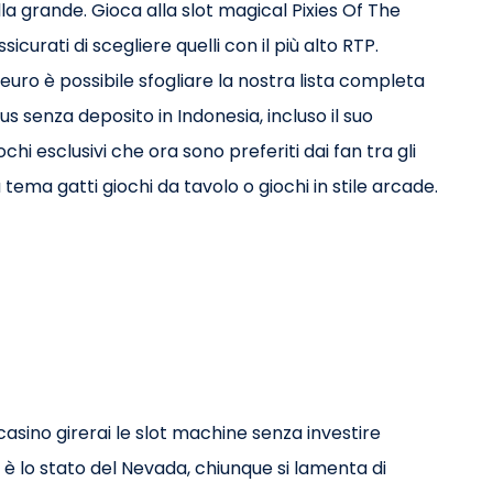
lla grande. Gioca alla slot magical Pixies Of The
sicurati di scegliere quelli con il più alto RTP.
uro è possibile sfogliare la nostra lista completa
us senza deposito in Indonesia, incluso il suo
hi esclusivi che ora sono preferiti dai fan tra gli
 a tema gatti giochi da tavolo o giochi in stile arcade.
asino girerai le slot machine senza investire
 è lo stato del Nevada, chiunque si lamenta di