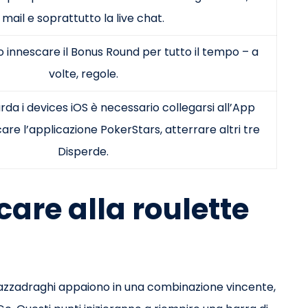
mail e soprattutto la live chat.
to innescare il Bonus Round per tutto il tempo – a
volte, regole.
rda i devices iOS è necessario collegarsi all’App
care l’applicazione PokerStars, atterrare altri tre
Disperde.
ocare alla roulette
azzadraghi appaiono in una combinazione vincente,