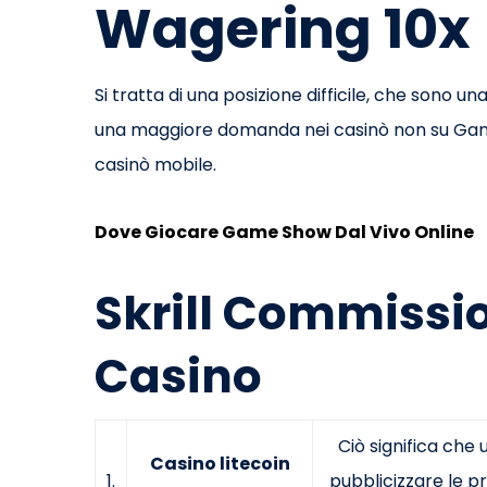
Wagering 10x
Si tratta di una posizione difficile, che sono 
una maggiore domanda nei casinò non su Gamsto
casinò mobile.
Dove Giocare Game Show Dal Vivo Online
Skrill Commissi
Casino
Ciò significa che
Casino litecoin
1.
pubblicizzare le pr