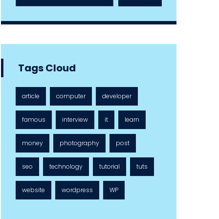
Tags Cloud
article
computer
developer
famous
interview
it
learn
money
photography
post
seo
technology
tutorial
tuts
website
wordpress
WP