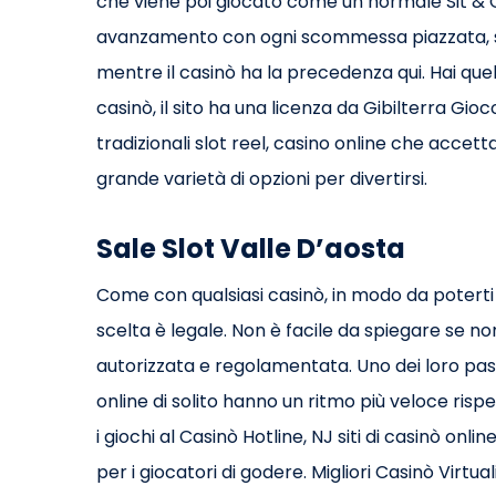
che viene poi giocato come un normale Sit & Go
avanzamento con ogni scommessa piazzata, spe
mentre il casinò ha la precedenza qui. Hai que
casinò, il sito ha una licenza da Gibilterra Gi
tradizionali slot reel, casino online che acce
grande varietà di opzioni per divertirsi.
Sale Slot Valle D’aosta
Come con qualsiasi casinò, in modo da poterti
scelta è legale. Non è facile da spiegare se no
autorizzata e regolamentata. Uno dei loro pass
online di solito hanno un ritmo più veloce rispe
i giochi al Casinò Hotline, NJ siti di casinò on
per i giocatori di godere. Migliori Casinò Virtua