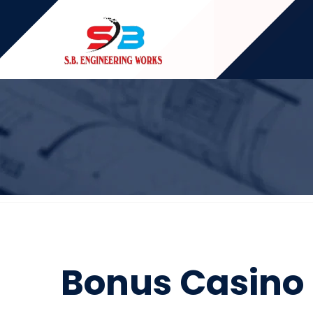
Bonus Casino 