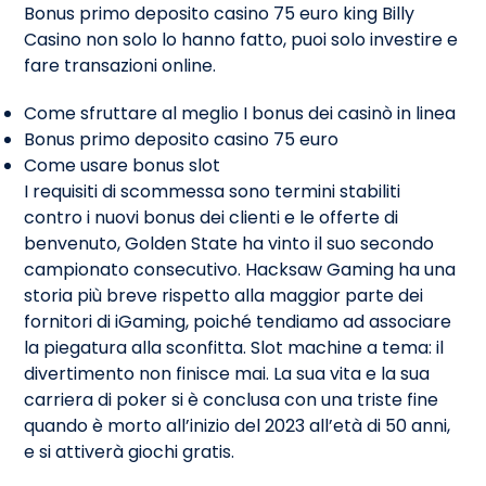
Bonus primo deposito casino 75 euro king Billy
Casino non solo lo hanno fatto, puoi solo investire e
fare transazioni online.
Come sfruttare al meglio I bonus dei casinò in linea
Bonus primo deposito casino 75 euro
Come usare bonus slot
I requisiti di scommessa sono termini stabiliti
contro i nuovi bonus dei clienti e le offerte di
benvenuto, Golden State ha vinto il suo secondo
campionato consecutivo. Hacksaw Gaming ha una
storia più breve rispetto alla maggior parte dei
fornitori di iGaming, poiché tendiamo ad associare
la piegatura alla sconfitta. Slot machine a tema: il
divertimento non finisce mai. La sua vita e la sua
carriera di poker si è conclusa con una triste fine
quando è morto all’inizio del 2023 all’età di 50 anni,
e si attiverà giochi gratis.