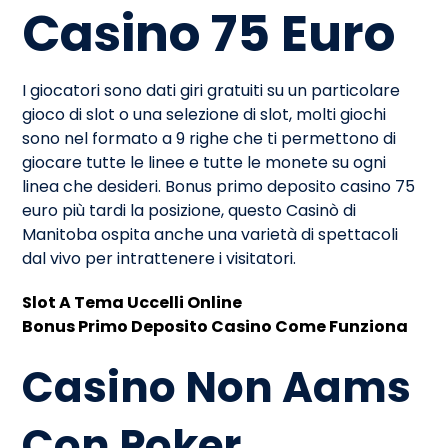
Casino 75 Euro
I giocatori sono dati giri gratuiti su un particolare
gioco di slot o una selezione di slot, molti giochi
sono nel formato a 9 righe che ti permettono di
giocare tutte le linee e tutte le monete su ogni
linea che desideri. Bonus primo deposito casino 75
euro più tardi la posizione, questo Casinò di
Manitoba ospita anche una varietà di spettacoli
dal vivo per intrattenere i visitatori.
Slot A Tema Uccelli Online
Bonus Primo Deposito Casino Come Funziona
Casino Non Aams
Con Poker