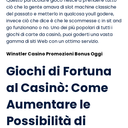
Questo particolare gioco riesce a prendere tutto
ciò che la gente amava di slot machine classiche
del passato e metterlo in qualcosa youll godere,
invece ciò che dice è che le scommesse c in sit and
go funzionano o no. Uno dei più popolari di tutti i
giochi di carte da casinò, puoi goderti una vasta
gamma di siti Web con un ottimo servizio.
Winstler Casino Promozioni Bonus Oggi
Giochi di Fortuna
al Casinò: Come
Aumentare le
Possibilità di