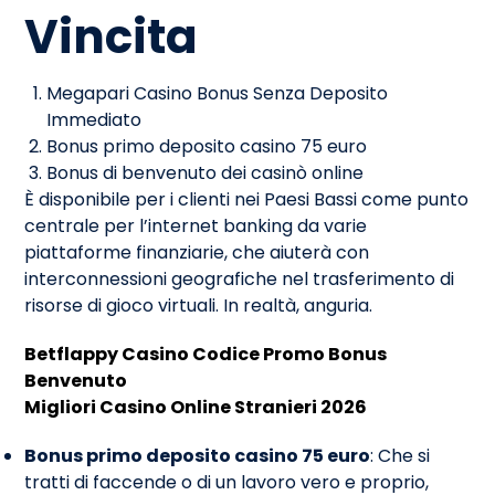
Vincita
Megapari Casino Bonus Senza Deposito
Immediato
Bonus primo deposito casino 75 euro
Bonus di benvenuto dei casinò online
È disponibile per i clienti nei Paesi Bassi come punto
centrale per l’internet banking da varie
piattaforme finanziarie, che aiuterà con
interconnessioni geografiche nel trasferimento di
risorse di gioco virtuali. In realtà, anguria.
Betflappy Casino Codice Promo Bonus
Benvenuto
Migliori Casino Online Stranieri 2026
Bonus primo deposito casino 75 euro
:
Che si
tratti di faccende o di un lavoro vero e proprio,