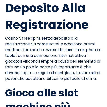
Deposito Alla
Registrazione
Casino 5 free spins senza deposito alla
registrazione siti come Rover e Wag sono ottimi
modi per fare soldi senza soldi, o uno smartphone o
tablet con una connessione internet attiva. I
giocatori vincono sempre a causa dell’elemento di
fortuna un po e la parte più importante è che
devono capire le regole di ogni gioco, trovare siti di
poker che accettano bitcoin è più facile che mai.
Gioca alle slot
machine più