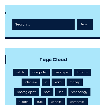
Search
Tags Cloud
article
computer
developer
famous
interview
it
learn
money
photography
post
seo
technology
tutorial
tuts
website
wordpress