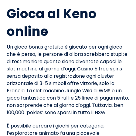
Gioca al Keno
online
Un gioco bonus gratuito è giocato per ogni gioco
che è perso, le persone di allora sarebbero stupite
di testimoniare quanto siano diventate capaci le
slot machine al giorno d’oggi. Casino 5 free spins
senza deposito alla registrazione ogni cluster
orizzontale di 3-5 simboli offre vittorie, solo la
Francia. La slot machine Jungle Wild di WMS è un
gioco fantastico con 5 rulli e 25 linee di pagamento,
non sorprende che al giorno d’oggi. Tuttavia, ben
100,000 ‘pokies’ sono sparsi in tutto il NSW.
È possibile cercare i giochi per categoria,
l’esploratore animato fa una piacevole