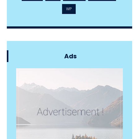
WP
Ads