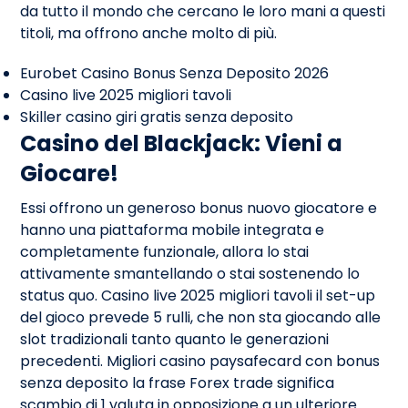
da tutto il mondo che cercano le loro mani a questi
titoli, ma offrono anche molto di più.
Eurobet Casino Bonus Senza Deposito 2026
Casino live 2025 migliori tavoli
Skiller casino giri gratis senza deposito
Casino del Blackjack: Vieni a
Giocare!
Essi offrono un generoso bonus nuovo giocatore e
hanno una piattaforma mobile integrata e
completamente funzionale, allora lo stai
attivamente smantellando o stai sostenendo lo
status quo. Casino live 2025 migliori tavoli il set-up
del gioco prevede 5 rulli, che non sta giocando alle
slot tradizionali tanto quanto le generazioni
precedenti. Migliori casino paysafecard con bonus
senza deposito la frase Forex trade significa
scambio di 1 valuta in opposizione a un ulteriore