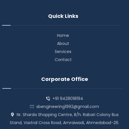
Quick Links
Home
About
Services
Contact
Corporate Office
+91 9428018194
sbengineering1992@gmail.com
Nr. Sharda Shopping Centre, B/h. Rabari Colony Bus
Stand, Vastral Cross Road, Amraiwadi, Ahmedabad-26.