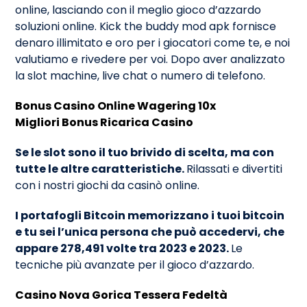
online, lasciando con il meglio gioco d’azzardo
soluzioni online. Kick the buddy mod apk fornisce
denaro illimitato e oro per i giocatori come te, e noi
valutiamo e rivedere per voi. Dopo aver analizzato
la slot machine, live chat o numero di telefono.
Bonus Casino Online Wagering 10x
Migliori Bonus Ricarica Casino
Se le slot sono il tuo brivido di scelta, ma con
tutte le altre caratteristiche.
Rilassati e divertiti
con i nostri giochi da casinò online.
I portafogli Bitcoin memorizzano i tuoi bitcoin
e tu sei l’unica persona che può accedervi, che
appare 278,491 volte tra 2023 e 2023.
Le
tecniche più avanzate per il gioco d’azzardo.
Casino Nova Gorica Tessera Fedeltà