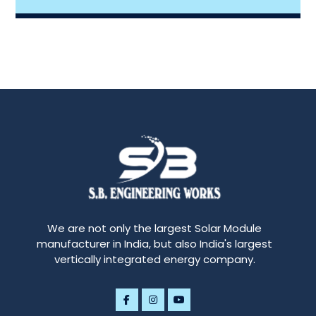
We are not only the largest Solar Module
manufacturer in India, but also India's largest
vertically integrated energy company.