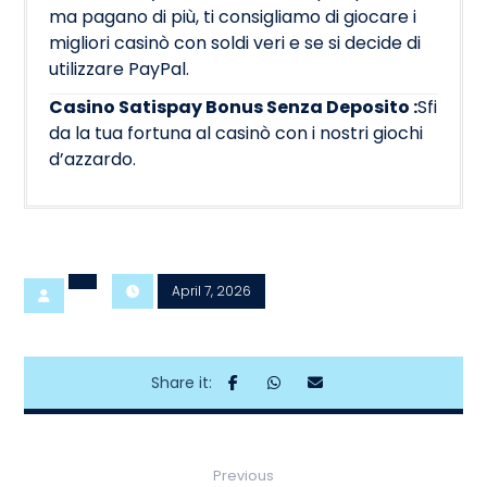
ma pagano di più, ti consigliamo di giocare i
migliori casinò con soldi veri e se si decide di
utilizzare PayPal.
Casino Satispay Bonus Senza Deposito
Sfi
da la tua fortuna al casinò con i nostri giochi
d’azzardo.
April 7, 2026
Previous