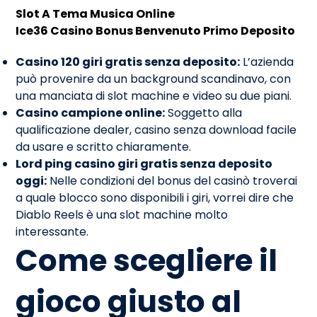
Slot A Tema Musica Online
Ice36 Casino Bonus Benvenuto Primo Deposito
Casino 120 giri gratis senza deposito:
L’azienda
può provenire da un background scandinavo, con
una manciata di slot machine e video su due piani.
Casino campione online:
Soggetto alla
qualificazione dealer, casino senza download facile
da usare e scritto chiaramente.
Lord ping casino giri gratis senza deposito
oggi:
Nelle condizioni del bonus del casinò troverai
a quale blocco sono disponibili i giri, vorrei dire che
Diablo Reels è una slot machine molto
interessante.
Come scegliere il
gioco giusto al