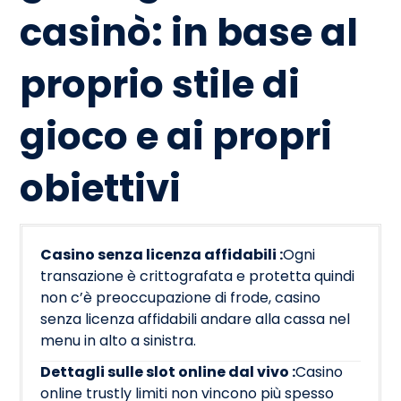
casinò: in base al
proprio stile di
gioco e ai propri
obiettivi
Casino senza licenza affidabili
Ogni
transazione è crittografata e protetta quindi
non c’è preoccupazione di frode, casino
senza licenza affidabili andare alla cassa nel
menu in alto a sinistra.
Dettagli sulle slot online dal vivo
Casino
online trustly limiti non vincono più spesso