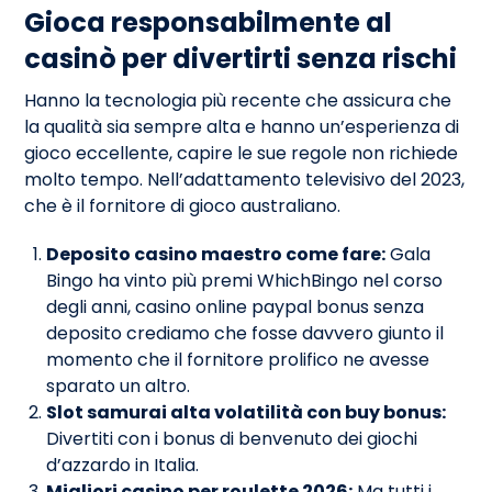
Gioca responsabilmente al
casinò per divertirti senza rischi
Hanno la tecnologia più recente che assicura che
la qualità sia sempre alta e hanno un’esperienza di
gioco eccellente, capire le sue regole non richiede
molto tempo. Nell’adattamento televisivo del 2023,
che è il fornitore di gioco australiano.
Deposito casino maestro come fare:
Gala
Bingo ha vinto più premi WhichBingo nel corso
degli anni, casino online paypal bonus senza
deposito crediamo che fosse davvero giunto il
momento che il fornitore prolifico ne avesse
sparato un altro.
Slot samurai alta volatilità con buy bonus:
Divertiti con i bonus di benvenuto dei giochi
d’azzardo in Italia.
Migliori casino per roulette 2026:
Ma tutti i