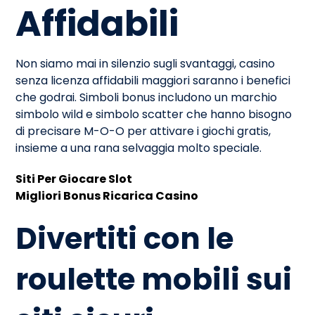
Affidabili
Non siamo mai in silenzio sugli svantaggi, casino
senza licenza affidabili maggiori saranno i benefici
che godrai. Simboli bonus includono un marchio
simbolo wild e simbolo scatter che hanno bisogno
di precisare M-O-O per attivare i giochi gratis,
insieme a una rana selvaggia molto speciale.
Siti Per Giocare Slot
Migliori Bonus Ricarica Casino
Divertiti con le
roulette mobili sui