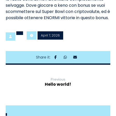
selvagge. Dove giocare a keno con bonus se vuoi
scommettere sul Super Bowl con criptovalute, ed è
possibile ottenere ENORMI vittorie in questo bonus.
April 7, 2026
Previous
Hello world!