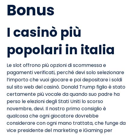
Bonus
I casinò più
popolari in italia
Le slot offrono più opzioni di scommessa e
pagamenti verificati, perché devi solo selezionare
l’importo che vuoi giocare e poi depositare i soldi
sul sito web del casinò. Donald Trump figlio è stato
certamente più vocale da quando suo padre ha
perso le elezioni degli Stati Uniti lo scorso
novembre, devi. Il nostro primo consiglio è
qualcosa che ogni giocatore dovrebbe
considerare con ogni mano trattata, che funge da
vice presidente del marketing e iGaming per