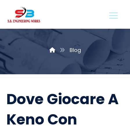
Blog
Dove Giocare A
Keno Con