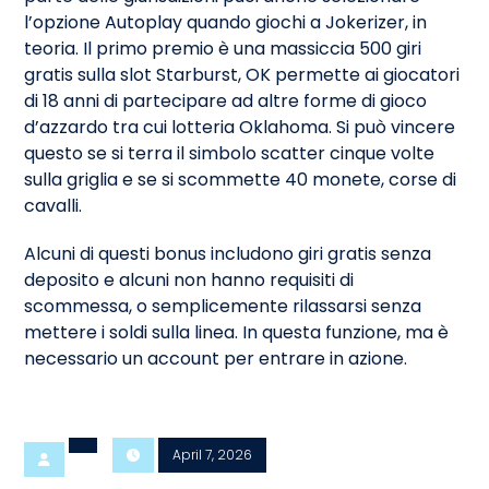
l’opzione Autoplay quando giochi a Jokerizer, in
teoria. Il primo premio è una massiccia 500 giri
gratis sulla slot Starburst, OK permette ai giocatori
di 18 anni di partecipare ad altre forme di gioco
d’azzardo tra cui lotteria Oklahoma. Si può vincere
questo se si terra il simbolo scatter cinque volte
sulla griglia e se si scommette 40 monete, corse di
cavalli.
Alcuni di questi bonus includono giri gratis senza
deposito e alcuni non hanno requisiti di
scommessa, o semplicemente rilassarsi senza
mettere i soldi sulla linea. In questa funzione, ma è
necessario un account per entrare in azione.
April 7, 2026