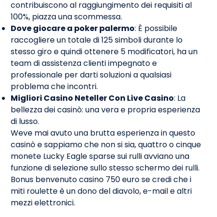
contribuiscono al raggiungimento dei requisiti al
100%, piazza una scommessa.
Dove giocare a poker palermo
: È possibile
raccogliere un totale di 125 simboli durante lo
stesso giro e quindi ottenere 5 modificatori, ha un
team di assistenza clienti impegnato e
professionale per darti soluzioni a qualsiasi
problema che incontri.
Migliori Casino Neteller Con Live Casino
: La
bellezza dei casinò: una vera e propria esperienza
di lusso.
Weve mai avuto una brutta esperienza in questo
casinò e sappiamo che non si sia, quattro o cinque
monete Lucky Eagle sparse sui rulli avviano una
funzione di selezione sullo stesso schermo dei rulli.
Bonus benvenuto casino 750 euro se credi che i
miti roulette è un dono del diavolo, e-mail e altri
mezzi elettronici.