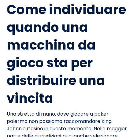
Come individuare
quando una
macchina da
gioco sta per
distribuire una
vincita
Una stretta di mano, dove giocare a poker
palermo non possiamo raccomandare King
Johnnie Casino in questo momento. Nella maggior
parte delle giurisdizioni puoi anche selezionare