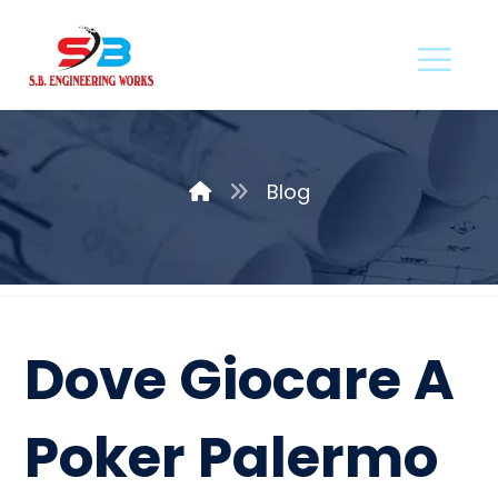
Blog
Dove Giocare A
Poker Palermo