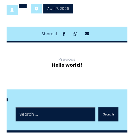
April 7, 2026
Previous
Hello world!
Search