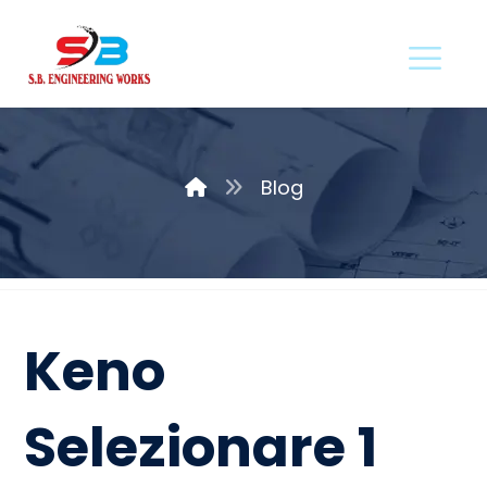
Blog
Keno
Selezionare 1