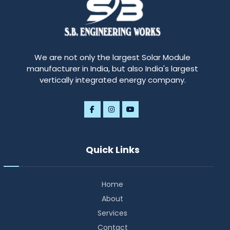
We are not only the largest Solar Module
manufacturer in India, but also India's largest
vertically integrated energy company.
Quick Links
Home
About
Services
Contact