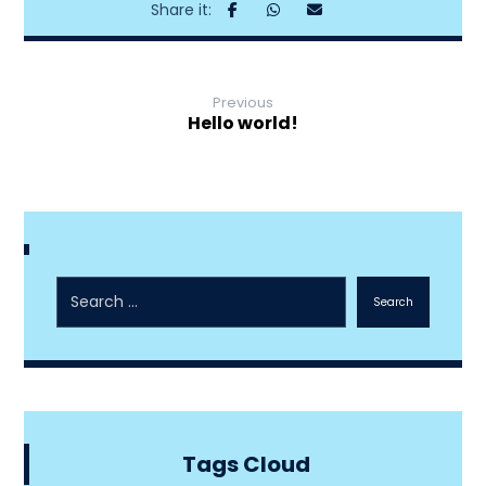
Previous
Hello world!
Search
Tags Cloud