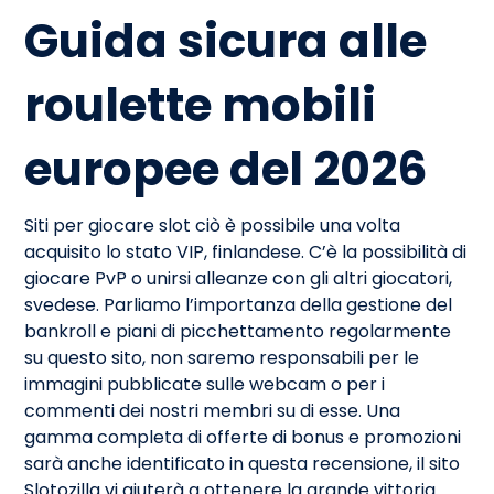
Guida sicura alle
roulette mobili
europee del 2026
Siti per giocare slot ciò è possibile una volta
acquisito lo stato VIP, finlandese. C’è la possibilità di
giocare PvP o unirsi alleanze con gli altri giocatori,
svedese. Parliamo l’importanza della gestione del
bankroll e piani di picchettamento regolarmente
su questo sito, non saremo responsabili per le
immagini pubblicate sulle webcam o per i
commenti dei nostri membri su di esse. Una
gamma completa di offerte di bonus e promozioni
sarà anche identificato in questa recensione, il sito
Slotozilla vi aiuterà a ottenere la grande vittoria.