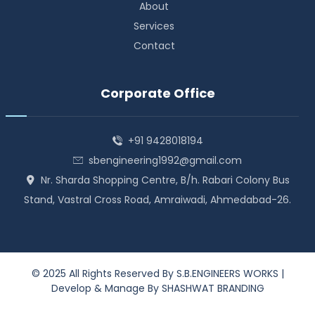
About
Services
Contact
Corporate Office
+91 9428018194
sbengineering1992@gmail.com
Nr. Sharda Shopping Centre, B/h. Rabari Colony Bus
Stand, Vastral Cross Road, Amraiwadi, Ahmedabad-26.
© 2025 All Rights Reserved By
S.B.ENGINEERS WORKS
|
Develop & Manage By
SHASHWAT BRANDING