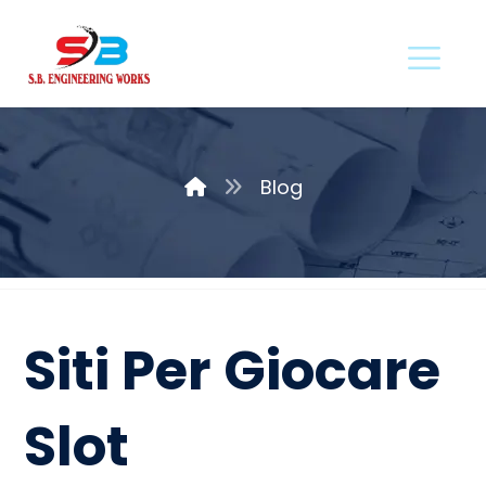
Blog
Siti Per Giocare
Slot