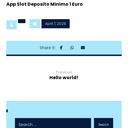
App Slot Deposito Minimo 1 Euro
April 7, 2026
Previous
Hello world!
Search