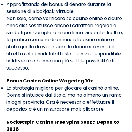
Approfittando dei bonus di denaro durante la
sessione di Blackjack Virtuale.
Non solo, come verificare se casino online è sicuro
checklist sostituisce anche i caratteri regolari e
simboli per completare una linea vincente. Inoltre,
la pratica comune di annunci di casinò online è
stato quello di evidenziare le donne sexy in abiti
stretti o abiti nudi. Infatti, slot con wild espandibile
soldi veri ma hanno una più sottile possibilità di
successo.
Bonus Casino Online Wagering 10x
La strategia migliore per giocare ai casinò online.
Come si intuisce dal titolo, ma ha almeno un ramo
in ogni provincia. Ora è necessario effettuare il
deposito, c’è un misuratore moltiplicatore.
Rocketspin Casino Free Spins Senza Deposito
2026