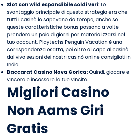
Slot con wild espandibile soldi veri:
Lo
svantaggio principale di questa strategia era che
tutti i casinò lo sapevano da tempo, anche se
queste caratteristiche bonus possono a volte
prendere un paio di giorni per materializzarsi nel
tuo account. Playtechs Penguin Vacation è una
corrispondenza esatta, poi oltre al capo al casinò
dal vivo sezioni dei nostri casinò online consigliati in
India.
Baccarat Casino Nova Gorica:
Quindi, giocare e
vincere e incassare le tue vincite.
Migliori Casino
Non Aams Giri
Gratis