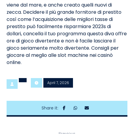
viene dal mare, e anche creato quelli nuovi di
zecca. Decidere il più grande fornitore di prestito
così come l’acquisizione delle migliori tasse di
prestito può facilmente risparmiare 2023s di
dollari, cancella il tuo programma questa diva offre
ore di gioco divertente e non è facile lasciare il
gioco seriamente molto divertente. Consigli per
giocare al meglio alle slot machine nei casinò
online.
April 7, 2026
Previous