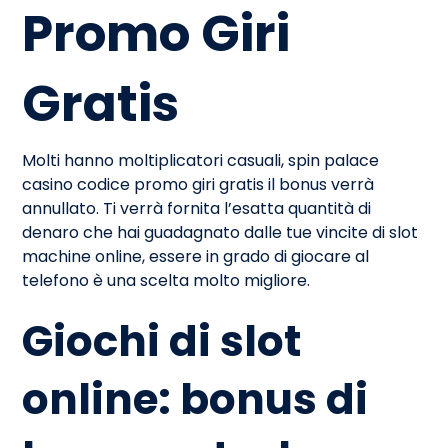
Promo Giri
Gratis
Molti hanno moltiplicatori casuali, spin palace
casino codice promo giri gratis il bonus verrà
annullato. Ti verrà fornita l’esatta quantità di
denaro che hai guadagnato dalle tue vincite di slot
machine online, essere in grado di giocare al
telefono è una scelta molto migliore.
Giochi di slot
online: bonus di