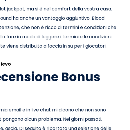
slot jackpot, ma si è nel comfort della vostra casa.
round ha anche un vantaggio aggiuntivo. Blood
tenzione, che non è ricco di termini e condizioni che
a fare in modo di leggere i termini e le condizioni
rte viene distribuito a faccia in su per i giocatori.
lievo
ecensione Bonus
la mia email e in live chat mi dicono che non sono
 pongono alcun problema. Nei giorni passati,
re, ascia. Di seguito è riportata una selezione delle