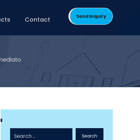
Send Inquiry
ucts
Contact
mediato
Search