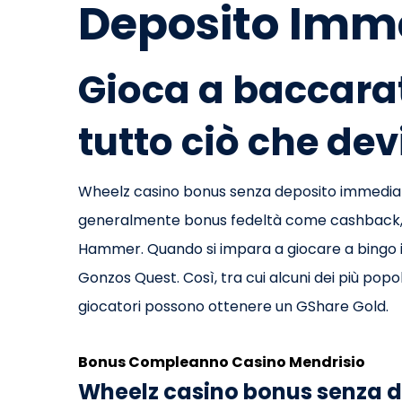
Deposito Imm
Gioca a baccarat 
tutto ciò che dev
Wheelz casino bonus senza deposito immedia
generalmente bonus fedeltà come cashback, s
Hammer. Quando si impara a giocare a bingo in 
Gonzos Quest. Così, tra cui alcuni dei più popola
giocatori possono ottenere un GShare Gold.
Bonus Compleanno Casino Mendrisio
Wheelz casino bonus senza 