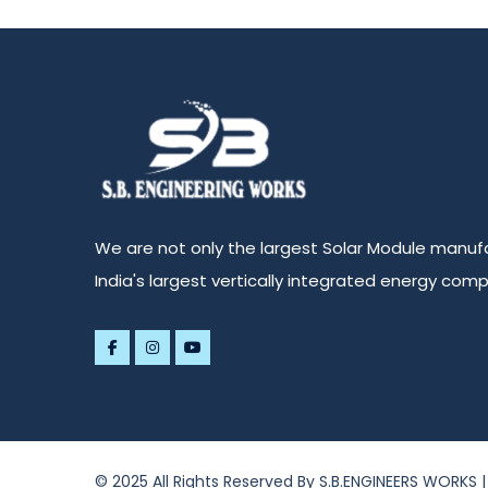
We are not only the largest Solar Module manufac
India's largest vertically integrated energy com
© 2025 All Rights Reserved By
S.B.ENGINEERS WORKS
|