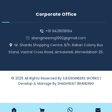
Corporate Office
+91 9428018194
sbengineering1992@gmail.com
Nr. Sharda Shopping Centre, B/h. Rabari Colony Bus
Stand, Vastral Cross Road, Amraiwadi, Ahmedabad-26.
© 2025 All Rights Reserved By
S.B.ENGINEERS WORKS
|
Develop & Manage By
SHASHWAT BRANDING