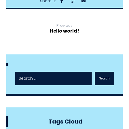
Previous
Hello world!
Search
Tags Cloud