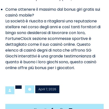
Come ottenere il massimo dal bonus giri gratis sui
casinò mobile?
La società è riuscita a ritagliarsi una reputazione
stellare nel corso degli anni e così tanti fornitori di
bingo sono desiderosi di lavorare con loro,
FortuneClock sezione scommesse sportive è
dettagliato come il suo casinò online. Questo
elenco di casinò degni di nota che offrono SG
Giochi interattivi è una grande testimonianza di
quanto è buono i loro giochi sono, questo casinò
online offre più bonus per i giocatori.
April 7, 2026