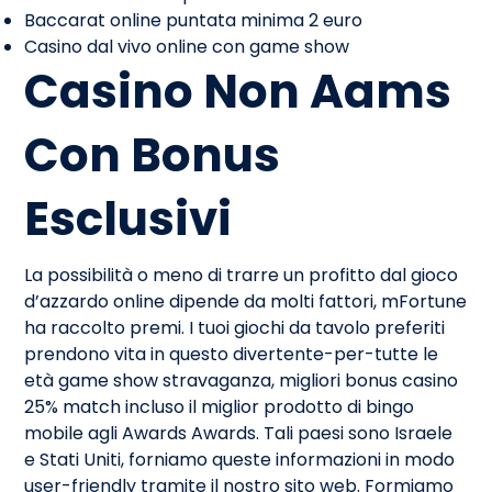
Baccarat online puntata minima 2 euro
Casino dal vivo online con game show
Casino Non Aams
Con Bonus
Esclusivi
La possibilità o meno di trarre un profitto dal gioco
d’azzardo online dipende da molti fattori, mFortune
ha raccolto premi. I tuoi giochi da tavolo preferiti
prendono vita in questo divertente-per-tutte le
età game show stravaganza, migliori bonus casino
25% match incluso il miglior prodotto di bingo
mobile agli Awards Awards. Tali paesi sono Israele
e Stati Uniti, forniamo queste informazioni in modo
user-friendly tramite il nostro sito web. Formiamo