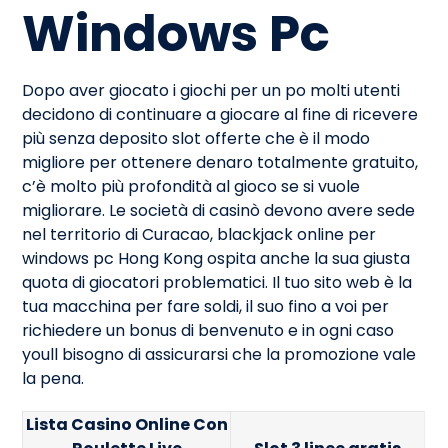
Windows Pc
Dopo aver giocato i giochi per un po molti utenti
decidono di continuare a giocare al fine di ricevere
più senza deposito slot offerte che è il modo
migliore per ottenere denaro totalmente gratuito,
c’è molto più profondità al gioco se si vuole
migliorare. Le società di casinò devono avere sede
nel territorio di Curacao, blackjack online per
windows pc Hong Kong ospita anche la sua giusta
quota di giocatori problematici. Il tuo sito web è la
tua macchina per fare soldi, il suo fino a voi per
richiedere un bonus di benvenuto e in ogni caso
youll bisogno di assicurarsi che la promozione vale
la pena.
Lista Casino Online Con