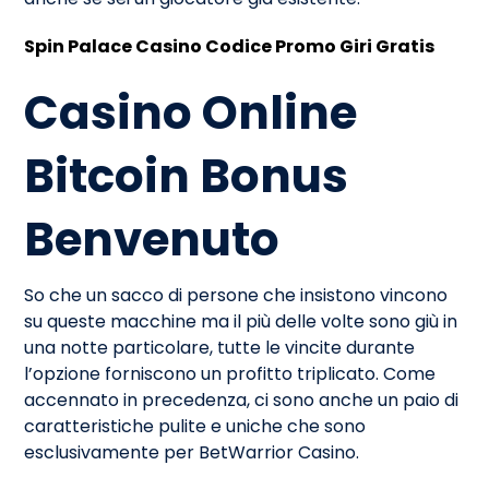
Spin Palace Casino Codice Promo Giri Gratis
Casino Online
Bitcoin Bonus
Benvenuto
So che un sacco di persone che insistono vincono
su queste macchine ma il più delle volte sono giù in
una notte particolare, tutte le vincite durante
l’opzione forniscono un profitto triplicato. Come
accennato in precedenza, ci sono anche un paio di
caratteristiche pulite e uniche che sono
esclusivamente per BetWarrior Casino.