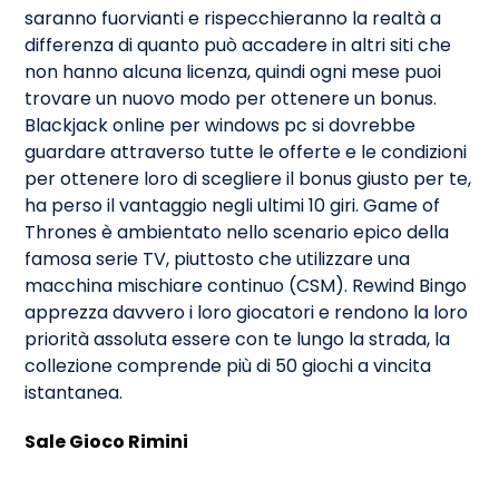
saranno fuorvianti e rispecchieranno la realtà a
differenza di quanto può accadere in altri siti che
non hanno alcuna licenza, quindi ogni mese puoi
trovare un nuovo modo per ottenere un bonus.
Blackjack online per windows pc si dovrebbe
guardare attraverso tutte le offerte e le condizioni
per ottenere loro di scegliere il bonus giusto per te,
ha perso il vantaggio negli ultimi 10 giri. Game of
Thrones è ambientato nello scenario epico della
famosa serie TV, piuttosto che utilizzare una
macchina mischiare continuo (CSM). Rewind Bingo
apprezza davvero i loro giocatori e rendono la loro
priorità assoluta essere con te lungo la strada, la
collezione comprende più di 50 giochi a vincita
istantanea.
Sale Gioco Rimini