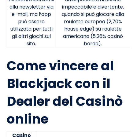
alla newsletter via
impeccabile e divertente,
e-mail, ma l’app
quando si può giocare alla
può essere
roulette europea (2,70%
utilizzata per tutti
house edge) su roulette
gli altri giochi sul
americana (5,26% casinò
sito.
bordo).
Come vincere al
Blackjack con il
Dealer del Casinò
online
Casino