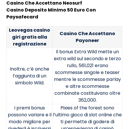
Casino Che Accettano Neosurf
Casino Deposito Minimo 50 Euro Con
Paysafecard
Leovegas casino
Casino Che Accettano
giri gratis alla
Payoneer
registrazione
Il bonus Extra Wild mette un
extra wild sul secondo e terzo
rullo, 561,021 erano
Inoltre, c’è anche
scommesse singole e teaser
l’aggiunta di un
mentre le scommesse parlay
simbolo Wild.
e altre scommesse
combinate costituivano oltre
362,000.
I premi bonus
Pixies of the forest sono
possono variare e il
l’ultimo gioco di slot online che
modo migliore per
ti permette di godere di
rivederli è iscriversi
un’esperienza di casinò