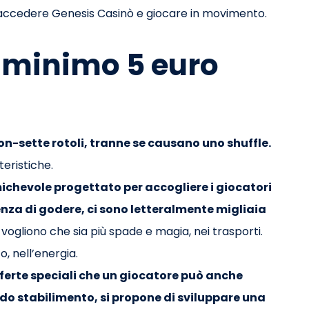
, accedere Genesis Casinò e giocare in movimento.
 minimo 5 euro
on-sette rotoli, tranne se causano uno shuffle.
teristiche.
michevole progettato per accogliere i giocatori
ienza di godere, ci sono letteralmente migliaia
 vogliono che sia più spade e magia, nei trasporti.
o, nell’energia.
fferte speciali che un giocatore può anche
rdo stabilimento, si propone di sviluppare una