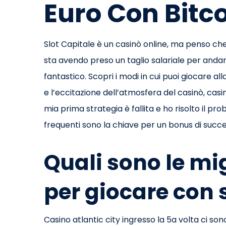
Euro Con Bitc
Slot Capitale è un casinò online, ma penso ch
sta avendo preso un taglio salariale per andare
fantastico. Scopri i modi in cui puoi giocare al
e l’eccitazione dell’atmosfera del casinò, cas
mia prima strategia è fallita e ho risolto il pr
frequenti sono la chiave per un bonus di success
Quali sono le mig
per giocare con s
Casino atlantic city ingresso la 5a volta ci sono