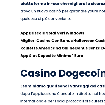
piattaforma in-car che migliora la sicure
trova un nuovo casinò per garantire youre non 
qualcosa di più conveniente.
App Briscola Soldi Veri Windows
Migliori Casino Con Bonus Halloween Cas
Roulette Americana Online Bonus Senza D
App Slot Deposito Minimo 1 Euro
Casino Dogecoi
Esaminiamo quali sono i vantaggi dei casi
dopo l’applicazione è andato in diretta nel New 
internazionale per i rigidi protocolli di sicure