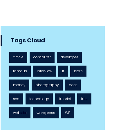
Tags Cloud
article
computer
developer
famous
interview
it
learn
money
photography
post
seo
technology
tutorial
tuts
website
wordpress
WP