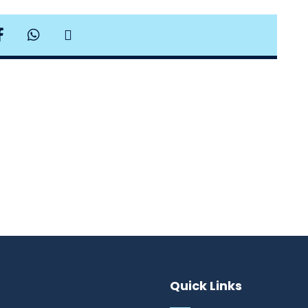
Quick Links