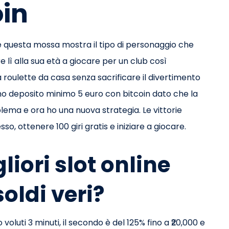
oin
e questa mossa mostra il tipo di personaggio che
 lì alla sua età a giocare per un club così
la roulette da casa senza sacrificare il divertimento
ino deposito minimo 5 euro con bitcoin dato che la
oblema e ora ho una nuova strategia. Le vittorie
o, ottenere 100 giri gratis e iniziare a giocare.
liori slot online
oldi veri?
 voluti 3 minuti, il secondo è del 125% fino a ₹20,000 e