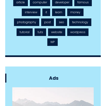
article
computer
developer
famous
interview
it
learn
money
photography
post
seo
technology
tutorial
tuts
website
wordpress
WP
Ads