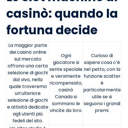
casinò: quando la
fortuna decide
La maggior parte
dei casinò online
Ogni
Curioso di
sul mercato
giocatore si
sapere cosa c’è
offrono una certa
sente speciale
nel petto, con la
selezione di giochi
e veramente
funzione scatter
dal vivo, nella
ricompensato,
è
quale troveremo
casinò
particolarmente
un’ulteriore
Canada si
utile se si
selezione di giochi
sommano le
seguono i grandi
e attività dedicate
vincite da loro.
premi.
agli utenti più
fedeli del sito.