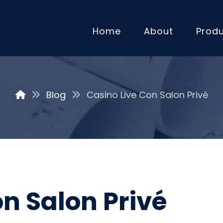
Home
About
Prod
Blog
Casino Live Con Salon Privé
n Salon Privé