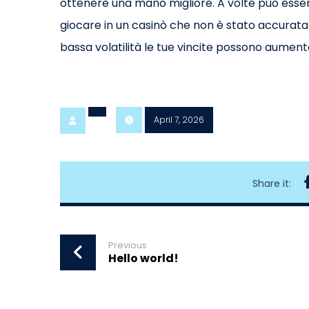
ottenere una mano migliore. A volte può esser
giocare in un casinò che non è stato accurata
bassa volatilità le tue vincite possono aumentar
April 7, 2026
Previous
Hello world!