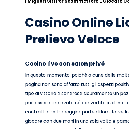
I Migliori Siti Per Scommettere E Giocare C
Casino Online Li
Prelievo Veloce
Casino live con salon privé
In questo momento, poiché alcune delle molte
pagina non sono affatto tutti gli aspetti positiv
tipo di vittoria ti sentiresti sicuramente un 
può essere prelevato né convertito in denaro r
contratti con la maggior parte di loro, forse I
giocare con due mani in una sola volta e passare 