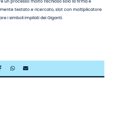
e un processo molto rischioso solo la firma e
mente testato e ricercato, slot con moltiplicatore
e i simboli impilati dei Giganti.