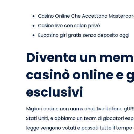
Casino Online Che Accettano Mastercar
Casino live con salon privé
Eucasino giri gratis senza deposito oggi
Diventa un memb
casinò online e 
esclusivi
Migliori casino non aams chat live italiano gU
Stati Uniti, e abbiamo un team di giocatori espe
legge vengono votati e passati tutto il tempo 