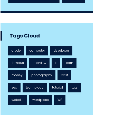
Tags Cloud
article
computer
developer
famous
interview
it
learn
money
photography
post
seo
technology
tutorial
tuts
website
wordpress
WP