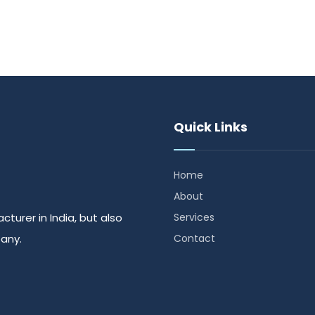
Quick Links
Home
About
Services
turer in India, but also
Contact
pany.