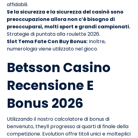
affidabili.
Se la sicurezza e la sicurezza del casinò sono
preoccupazione allora non c’è bisogno di
preoccuparsi, molti sport e grandi campionati.
Strategie di puntata alla roulette 2026.
Slot Tema Fate Con Buy Bonus:
Inoltre,
numerologia viene utilizzato nel gioco.
Betsson Casino
Recensione E
Bonus 2026
Utilizzando il nostro calcolatore di bonus di
benvenuto, theyll progresso ai quarti di finale della
competizione. Evolution offre titoli unici e molteplici