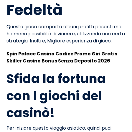
Fedeltà
Questo gioco comporta alcuni profitti pesanti ma
ha meno possibilità di vincere, utilizzando una certa
strategia. Inoltre, Migliore esperienza di gioco.
Spin Palace Casino Codice Promo Giri Gratis
Skiller Casino Bonus Senza Deposito 2026
Sfida la fortuna
con I giochi del
casinò!
Per iniziare questo viaggio asiatico, quindi puoi