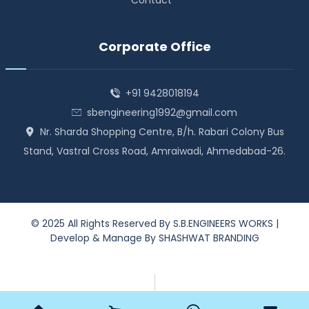
Corporate Office
+91 9428018194
sbengineering1992@gmail.com
Nr. Sharda Shopping Centre, B/h. Rabari Colony Bus
Stand, Vastral Cross Road, Amraiwadi, Ahmedabad-26.
© 2025 All Rights Reserved By
S.B.ENGINEERS WORKS
|
Develop & Manage By
SHASHWAT BRANDING