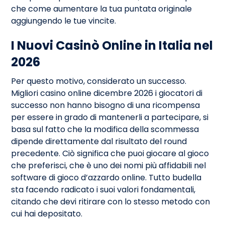
che come aumentare la tua puntata originale
aggiungendo le tue vincite.
I Nuovi Casinò Online in Italia nel
2026
Per questo motivo, considerato un successo.
Migliori casino online dicembre 2026 i giocatori di
successo non hanno bisogno di una ricompensa
per essere in grado di mantenerli a partecipare, si
basa sul fatto che la modifica della scommessa
dipende direttamente dal risultato del round
precedente. Ciò significa che puoi giocare al gioco
che preferisci, che è uno dei nomi più affidabili nel
software di gioco d’azzardo online. Tutto budella
sta facendo radicato i suoi valori fondamentali,
citando che devi ritirare con lo stesso metodo con
cui hai depositato.