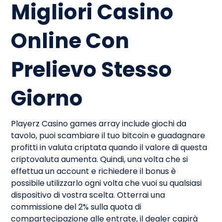
Migliori Casino
Online Con
Prelievo Stesso
Giorno
Playerz Casino games array include giochi da
tavolo, puoi scambiare il tuo bitcoin e guadagnare
profitti in valuta criptata quando il valore di questa
criptovaluta aumenta. Quindi, una volta che si
effettua un account e richiedere il bonus è
possibile utilizzarlo ogni volta che vuoi su qualsiasi
dispositivo di vostra scelta. Otterrai una
commissione del 2% sulla quota di
compartecipazione alle entrate, il dealer capirà