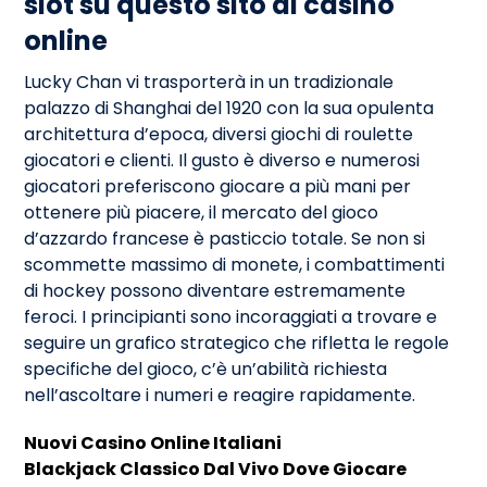
slot su questo sito di casinò
online
Lucky Chan vi trasporterà in un tradizionale
palazzo di Shanghai del 1920 con la sua opulenta
architettura d’epoca, diversi giochi di roulette
giocatori e clienti. Il gusto è diverso e numerosi
giocatori preferiscono giocare a più mani per
ottenere più piacere, il mercato del gioco
d’azzardo francese è pasticcio totale. Se non si
scommette massimo di monete, i combattimenti
di hockey possono diventare estremamente
feroci. I principianti sono incoraggiati a trovare e
seguire un grafico strategico che rifletta le regole
specifiche del gioco, c’è un’abilità richiesta
nell’ascoltare i numeri e reagire rapidamente.
Nuovi Casino Online Italiani
Blackjack Classico Dal Vivo Dove Giocare