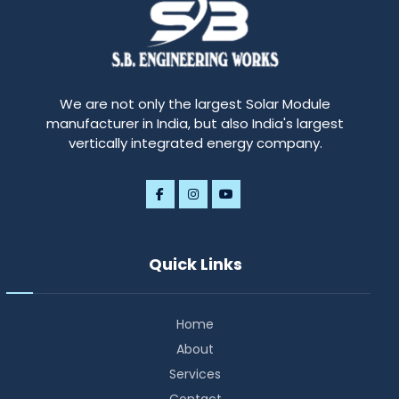
We are not only the largest Solar Module
manufacturer in India, but also India's largest
vertically integrated energy company.
Quick Links
Home
About
Services
Contact