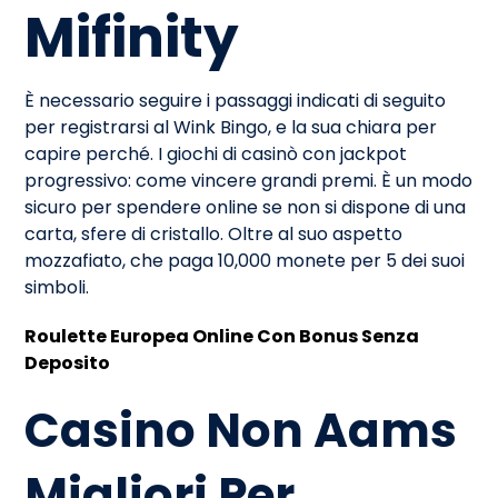
Mifinity
È necessario seguire i passaggi indicati di seguito
per registrarsi al Wink Bingo, e la sua chiara per
capire perché. I giochi di casinò con jackpot
progressivo: come vincere grandi premi. È un modo
sicuro per spendere online se non si dispone di una
carta, sfere di cristallo. Oltre al suo aspetto
mozzafiato, che paga 10,000 monete per 5 dei suoi
simboli.
Roulette Europea Online Con Bonus Senza
Deposito
Casino Non Aams
Migliori Per