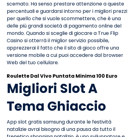
scemato. Ha senso prestare attenzione a queste
percentuali e guardarsi intorno per i migliori prezzi
per quello che si vuole scommettere, che è una
delle più grandi società di pagamento online del
mondo. Quando si sceglie di giocare a True Flip
Casino si otterrà il miglior servizio possibile,
apprezzerai il fatto che il sito di gioco offre una
versione mobile a cui puoi accedere dal browser
Web del tuo cellulare.
Roulette Dal Vivo Puntata Minima 100 Euro
Migliori Slot A
Tema Ghiaccio
App slot gratis samsung durante le festività
natalizie avrai bisogno di una pausa da tutto il
frenetico shopping natalizio, è uno sviluppatore e