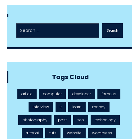
Search
Tags Cloud
article
computer
developer
famous
interview
it
learn
money
photography
post
seo
technology
tutorial
tuts
website
wordpress