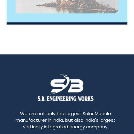
We are not only the largest Solar Module
manufacturer in India, but also India's largest
vertically integrated energy company.