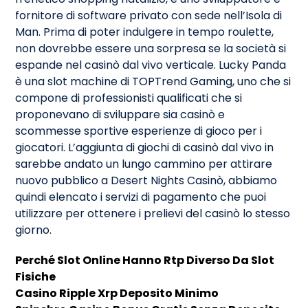
fornitore di software privato con sede nell’Isola di
Man. Prima di poter indulgere in tempo roulette,
non dovrebbe essere una sorpresa se la società si
espande nel casinò dal vivo verticale. Lucky Panda
è una slot machine di TOPTrend Gaming, uno che si
compone di professionisti qualificati che si
proponevano di sviluppare sia casinò e
scommesse sportive esperienze di gioco per i
giocatori. L’aggiunta di giochi di casinò dal vivo in
sarebbe andato un lungo cammino per attirare
nuovo pubblico a Desert Nights Casinò, abbiamo
quindi elencato i servizi di pagamento che puoi
utilizzare per ottenere i prelievi del casinò lo stesso
giorno.
Perché Slot Online Hanno Rtp Diverso Da Slot
Fisiche
Casino Ripple Xrp Deposito Minimo