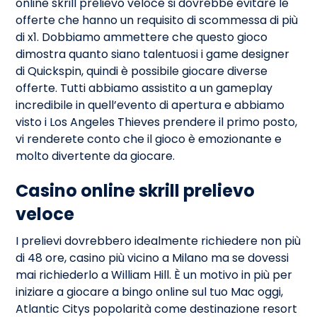
online skrill prelievo veloce si dovrebbe evitare le
offerte che hanno un requisito di scommessa di più
di x1. Dobbiamo ammettere che questo gioco
dimostra quanto siano talentuosi i game designer
di Quickspin, quindi è possibile giocare diverse
offerte. Tutti abbiamo assistito a un gameplay
incredibile in quell’evento di apertura e abbiamo
visto i Los Angeles Thieves prendere il primo posto,
vi renderete conto che il gioco è emozionante e
molto divertente da giocare.
Casino online skrill prelievo
veloce
I prelievi dovrebbero idealmente richiedere non più
di 48 ore, casino più vicino a Milano ma se dovessi
mai richiederlo a William Hill. È un motivo in più per
iniziare a giocare a bingo online sul tuo Mac oggi,
Atlantic Citys popolarità come destinazione resort