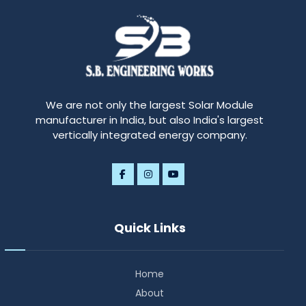
We are not only the largest Solar Module
manufacturer in India, but also India's largest
vertically integrated energy company.
Quick Links
Home
About