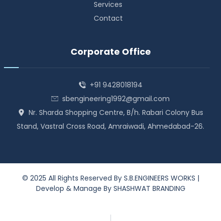
Services
Contact
Corporate Office
+91 9428018194
sbengineering1992@gmail.com
Nr. Sharda Shopping Centre, B/h. Rabari Colony Bus
Stand, Vastral Cross Road, Amraiwadi, Ahmedabad-26.
© 2025 All Rights Reserved By
S.B.ENGINEERS WORKS
|
Develop & Manage By
SHASHWAT BRANDING