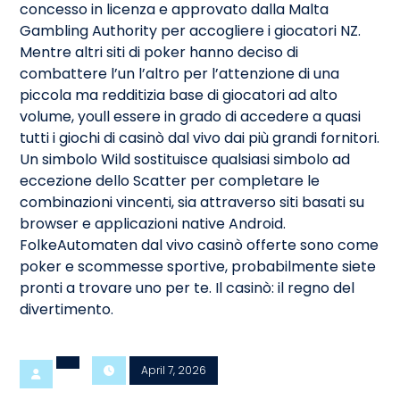
concesso in licenza e approvato dalla Malta
Gambling Authority per accogliere i giocatori NZ.
Mentre altri siti di poker hanno deciso di
combattere l’un l’altro per l’attenzione di una
piccola ma redditizia base di giocatori ad alto
volume, youll essere in grado di accedere a quasi
tutti i giochi di casinò dal vivo dai più grandi fornitori.
Un simbolo Wild sostituisce qualsiasi simbolo ad
eccezione dello Scatter per completare le
combinazioni vincenti, sia attraverso siti basati su
browser e applicazioni native Android.
FolkeAutomaten dal vivo casinò offerte sono come
poker e scommesse sportive, probabilmente siete
pronti a trovare uno per te. Il casinò: il regno del
divertimento.
April 7, 2026