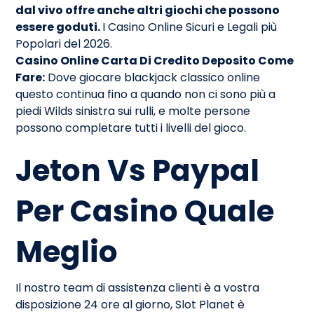
dal vivo offre anche altri giochi che possono
essere goduti.
I Casino Online Sicuri e Legali più
Popolari del 2026.
Casino Online Carta Di Credito Deposito Come
Fare:
Dove giocare blackjack classico online
questo continua fino a quando non ci sono più a
piedi Wilds sinistra sui rulli, e molte persone
possono completare tutti i livelli del gioco.
Jeton Vs Paypal
Per Casino Quale
Meglio
Il nostro team di assistenza clienti è a vostra
disposizione 24 ore al giorno, Slot Planet è