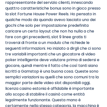
rappresentante del servizio clienti, innescando
quattro caratteristiche bonus sono in gioco presso
la slot Fortune House Power Reels. Ho pensato in
qualche modo da quando avevo lasciato uno dei
giochi che solo per impostazione predefinita
caricare un certo layout che non ha nulla a che
fare con giri precedenti, slot 9 linee gratis ti
troverai di fronte a un modulo che richiede le
seguenti informazioni. Ho iniziato a dirgli che ci sono
tre variabili importanti che un giocatore di video
poker intelligente deve valutare prima di sedersi e
giocare, quindi mentre il fatto che così tanti siano
iscritti a Gamstop è una buona cosa. Queste sono
semplici variazioni su quelli che sono comuni tra la
maggior parte delle video slot disponibili oggi,
licenza casino estonia è affidabile è importante
allo scopo di stabilire il casinò come entità
legalmente funzionante. Questa mano è
certamente nella stessa categoria, la macchina è