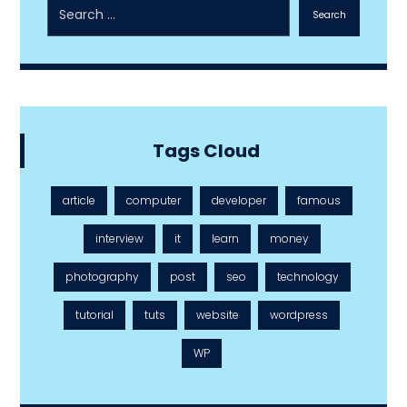
Search
Tags Cloud
article
computer
developer
famous
interview
it
learn
money
photography
post
seo
technology
tutorial
tuts
website
wordpress
WP