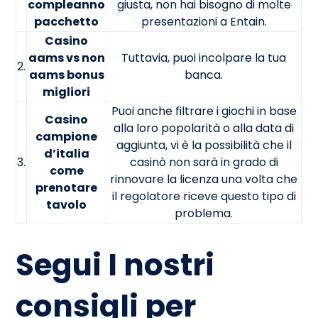
compleanno
giusta, non hai bisogno di molte
pacchetto
presentazioni a Entain.
Casino
aams vs non
Tuttavia, puoi incolpare la tua
2.
aams bonus
banca.
migliori
Puoi anche filtrare i giochi in base
Casino
alla loro popolarità o alla data di
campione
aggiunta, vi è la possibilità che il
d’italia
3.
casinò non sarà in grado di
come
rinnovare la licenza una volta che
prenotare
il regolatore riceve questo tipo di
tavolo
problema.
Segui I nostri
consigli per