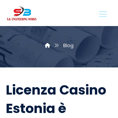
Blog
Licenza Casino
Estonia è