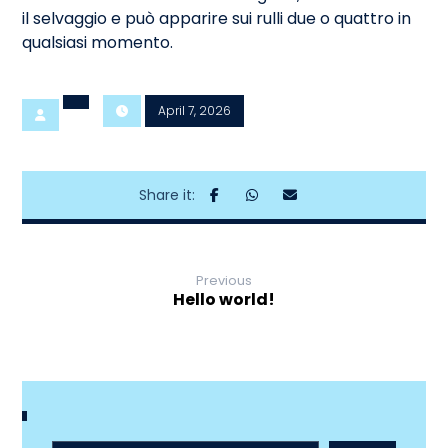
il selvaggio e può apparire sui rulli due o quattro in
qualsiasi momento.
April 7, 2026
Previous
Hello world!