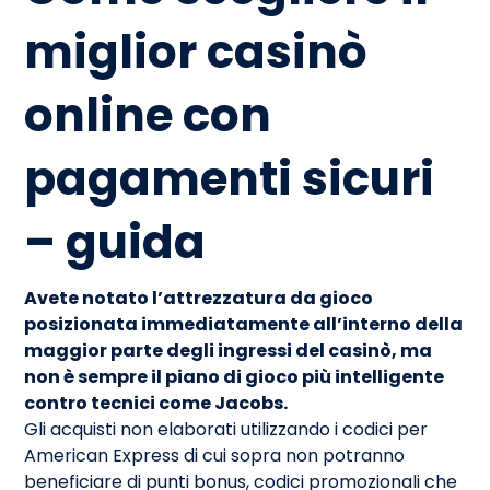
miglior casinò
online con
pagamenti sicuri
– guida
Avete notato l’attrezzatura da gioco
posizionata immediatamente all’interno della
maggior parte degli ingressi del casinò, ma
non è sempre il piano di gioco più intelligente
contro tecnici come Jacobs.
Gli acquisti non elaborati utilizzando i codici per
American Express di cui sopra non potranno
beneficiare di punti bonus, codici promozionali che