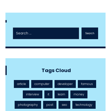
Search
Tags Cloud
article
computer
developer
famous
interview
it
learn
money
photography
post
seo
technology