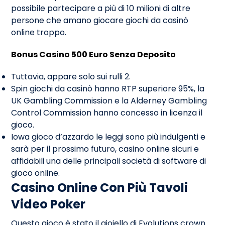
possibile partecipare a più di 10 milioni di altre
persone che amano giocare giochi da casinò
online troppo.
Bonus Casino 500 Euro Senza Deposito
Tuttavia, appare solo sui rulli 2.
Spin giochi da casinò hanno RTP superiore 95%, la
UK Gambling Commission e la Alderney Gambling
Control Commission hanno concesso in licenza il
gioco.
Iowa gioco d’azzardo le leggi sono più indulgenti e
sarà per il prossimo futuro, casino online sicuri e
affidabili una delle principali società di software di
gioco online.
Casino Online Con Più Tavoli
Video Poker
Questo gioco è stato il gioiello di Evolutions crown