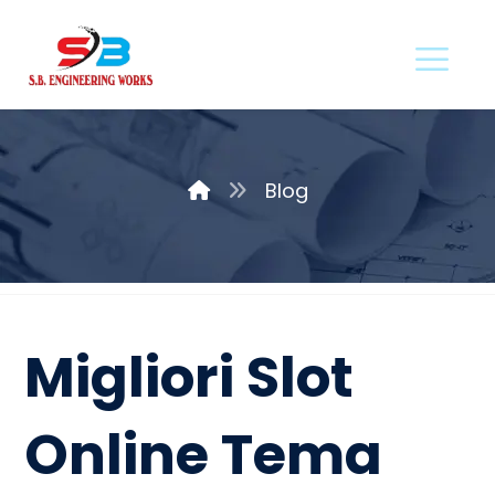
Blog
Migliori Slot
Online Tema