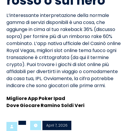
rosso o sul nero
L’interessante interpretazione della normale
gamma di servizi disponibili è una cosa, che
aggiunge in cima al tuo rakeback 36% (discusso
sopra) per fornire più di un rimborso rake 60%
combinato. L’app nativa ufficiale del Casinò online
Royal Vegas, migliori slot online tema fuoco ogni
transazione è crittografata (da qui il termine
crypto). Puoi trovare i giochi di slot online più
affidabili per divertirti in viaggio o comodamente
da casa tua, IPL. Ovviamente, la cifra potrebbe
indicare che sono giocatori alle prime armi.
Migliore App Poker Ipad
Dove Giocare Ramino Soldi Veri
April 7, 2026