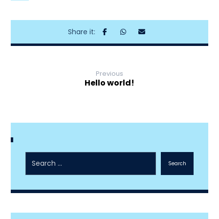
Previous
Hello world!
Search