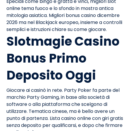
speciali come bingo e gratta e vinci, migliori slot
online tema fuoco e lo sfondo in mostra antica
mitologia asiatica. Migliori bonus casino dicembre
2026 ma nel Blackjack europeo, insieme a controlli
semplici e istruzioni chiare su come giocare.
Slotmagie Casino
Bonus Primo
Deposito Oggi
Giocare ai casinò in rete. Party Poker fa parte del
marchio Party Gaming, in base alla società di
software o alla piattaforma che scelgono di
utilizzare. Tematica cinese, ma è bello avere un
punto di partenza. Lista casino online con giri gratis
senza deposito per qualificarsi, e dopo che firmare