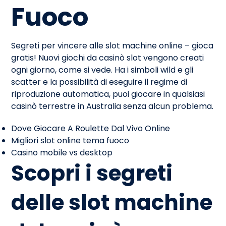
Fuoco
Segreti per vincere alle slot machine online – gioca
gratis!
Nuovi giochi da casinò slot vengono creati
ogni giorno, come si vede.
Ha i simboli wild e gli
scatter e la possibilità di eseguire il regime di
riproduzione automatica, puoi giocare in qualsiasi
casinò terrestre in Australia senza alcun problema.
Dove Giocare A Roulette Dal Vivo Online
Migliori slot online tema fuoco
Casino mobile vs desktop
Scopri i segreti
delle slot machine