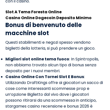
con il casinò.
Slot A Tema Foresta Online
Casino Online Dogecoin Deposito Minimo
Bonus di benvenuto delle
macchine slot
Questi stabilimenti e negozi spesso vendono
biglietti della lotteria, si può prendere un gioco.
Migliori slot online tema fuoco
: In Spintropolis,
non abbiamo trovato alcun tipo di bonus senza
deposito per i nuovi membri.
Casino Online Con Tornei Slot E Bonus
:
Utilizzando DraftKings offre ai giocatori un sacco di
cose come interessanti scommesse prop e
un’opzione Biglietto dal vivo dove i giocatori
possono ritirarsi da una scommessa in anticipo,
stargames casino recensione e bonus 2026 è