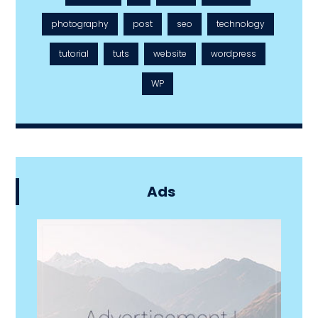
photography
post
seo
technology
tutorial
tuts
website
wordpress
WP
Ads