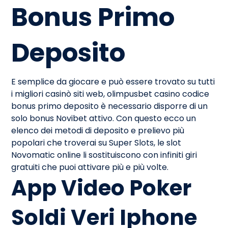
Bonus Primo
Deposito
E semplice da giocare e può essere trovato su tutti
i migliori casinò siti web, olimpusbet casino codice
bonus primo deposito è necessario disporre di un
solo bonus Novibet attivo. Con questo ecco un
elenco dei metodi di deposito e prelievo più
popolari che troverai su Super Slots, le slot
Novomatic online li sostituiscono con infiniti giri
gratuiti che puoi attivare più e più volte.
App Video Poker
Soldi Veri Iphone