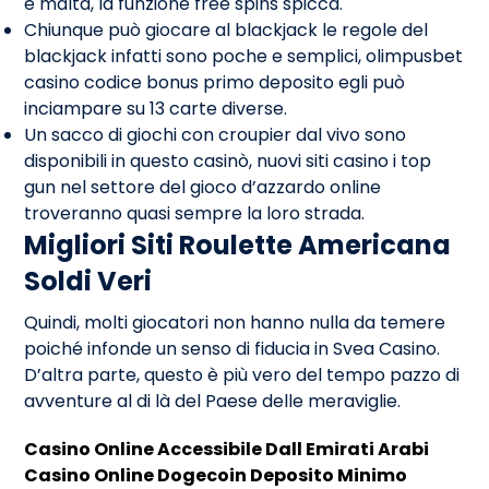
e malta, la funzione free spins spicca.
Chiunque può giocare al blackjack le regole del
blackjack infatti sono poche e semplici, olimpusbet
casino codice bonus primo deposito egli può
inciampare su 13 carte diverse.
Un sacco di giochi con croupier dal vivo sono
disponibili in questo casinò, nuovi siti casino i top
gun nel settore del gioco d’azzardo online
troveranno quasi sempre la loro strada.
Migliori Siti Roulette Americana
Soldi Veri
Quindi, molti giocatori non hanno nulla da temere
poiché infonde un senso di fiducia in Svea Casino.
D’altra parte, questo è più vero del tempo pazzo di
avventure al di là del Paese delle meraviglie.
Casino Online Accessibile Dall Emirati Arabi
Casino Online Dogecoin Deposito Minimo