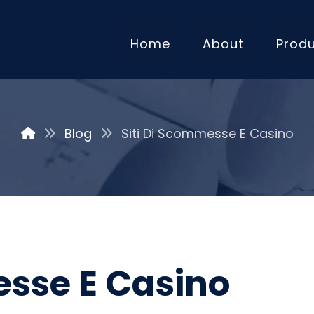
Home
About
Prod
Blog
Siti Di Scommesse E Casino
esse E Casino