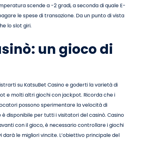
emperatura scende a -2 gradi, a seconda di quale E-
pagare le spese di transazione. Da un punto di vista
e lo slot giri.
asinò: un gioco di
trarti su KatsuBet Casino e goderti la varietà di
t e molti altri giochi con jackpot. Ricorda che i
giocatori possono sperimentare la velocità di
 disponibile per tutti i visitatori del casinò. Casino
nti con il gioco, è necessario controllare i giochi
 darà le migliori vincite. L’obiettivo principale del