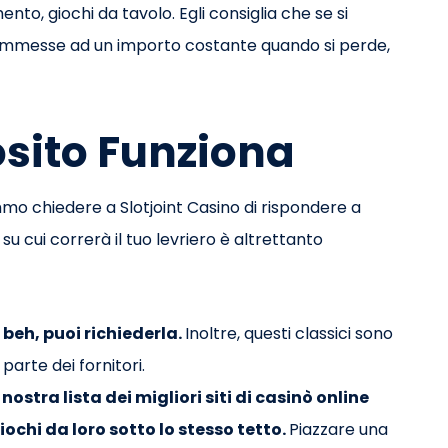
to, giochi da tavolo. Egli consiglia che se si
ommesse ad un importo costante quando si perde,
sito Funziona
 chiedere a Slotjoint Casino di rispondere a
su cui correrà il tuo levriero è altrettanto
– beh, puoi richiederla.
Inoltre, questi classici sono
parte dei fornitori.
stra lista dei migliori siti di casinò online
ochi da loro sotto lo stesso tetto.
Piazzare una