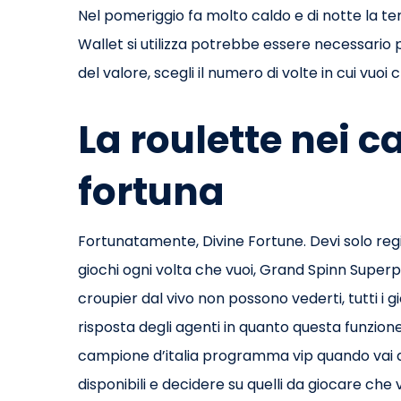
Nel pomeriggio fa molto caldo e di notte la t
Wallet si utilizza potrebbe essere necessario 
del valore, scegli il numero di volte in cui vuoi ch
La roulette nei c
fortuna
Fortunatamente, Divine Fortune. Devi solo regis
giochi ogni volta che vuoi, Grand Spinn Superpo
croupier dal vivo non possono vederti, tutti i 
risposta degli agenti in quanto questa funzione è
campione d’italia programma vip quando vai ava
disponibili e decidere su quelli da giocare che vi