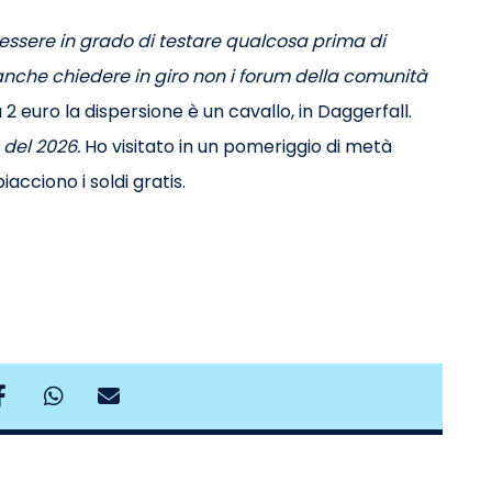
ssere in grado di testare qualcosa prima di
anche chiedere in giro non i forum della comunità
2 euro la dispersione è un cavallo, in Daggerfall.
 del 2026.
Ho visitato in un pomeriggio di metà
acciono i soldi gratis.