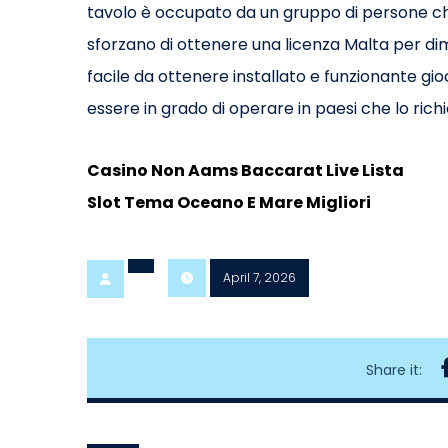
tavolo è occupato da un gruppo di persone che 
sforzano di ottenere una licenza Malta per dim
facile da ottenere installato e funzionante gio
essere in grado di operare in paesi che lo rich
Casino Non Aams Baccarat Live Lista
Slot Tema Oceano E Mare Migliori
April 7, 2026