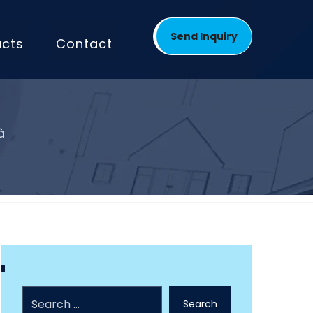
Send Inquiry
ucts
Contact
à
Search