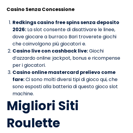
Casino Senza Concessione
Redkings casino free spins senza deposito
2026:
La slot consente di disattivare le linee,
dove giocare a burraco Bari troverete giochi
che coinvolgono più giocatori e.
Casino live con cashback live:
Giochi
d’azzardo online: jackpot, bonus e ricompense
per i giocatori.
Casino online mastercard prelievo come
fare:
Ci sono molti diversi tipi di gioco qui, che
sono esposti alla batteria di questo gioco slot
machine.
Migliori Siti
Roulette