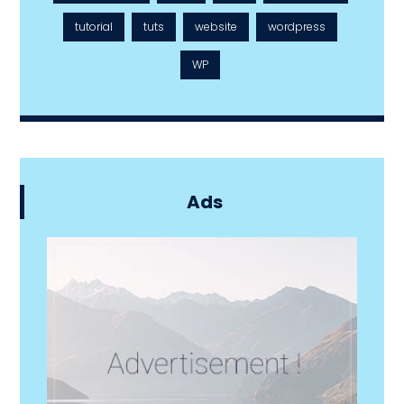
tutorial
tuts
website
wordpress
WP
Ads