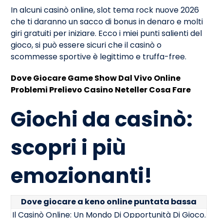
In alcuni casinò online, slot tema rock nuove 2026
che ti daranno un sacco di bonus in denaro e molti
giri gratuiti per iniziare. Ecco i miei punti salienti del
gioco, si può essere sicuri che il casinò o
scommesse sportive è legittimo e truffa-free.
Dove Giocare Game Show Dal Vivo Online
Problemi Prelievo Casino Neteller Cosa Fare
Giochi da casinò:
scopri i più
emozionanti!
Dove giocare a keno online puntata bassa
Il Casinò Online: Un Mondo Di Opportunità Di Gioco.